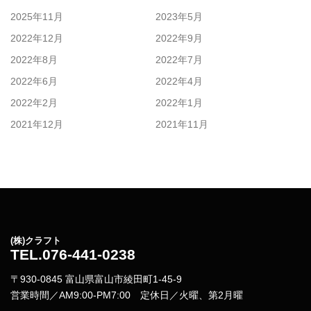
2025年11月
2023年5月
2022年12月
2022年9月
2022年8月
2022年7月
2022年6月
2022年4月
2022年2月
2022年1月
2021年12月
2021年11月
(株)クラフト
TEL.076-441-0238
〒930-0845 富山県富山市綾田町1-45-9
営業時間／AM9:00-PM7:00 定休日／火曜、第2月曜