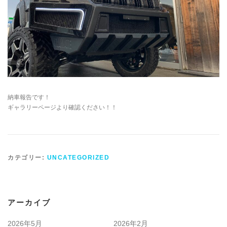
納車報告です！
ギャラリーページより確認ください！！
カテゴリー:
UNCATEGORIZED
アーカイブ
2026年5月
2026年2月