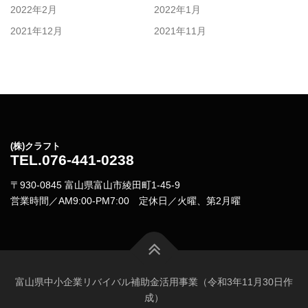
2022年2月
2022年1月
2021年12月
2021年11月
(株)クラフト
TEL.076-441-0238
〒930-0845 富山県富山市綾田町1-45-9
営業時間／AM9:00-PM7:00 定休日／火曜、第2月曜
富山県中小企業リバイバル補助金活用事業（令和3年11月30日作
成）