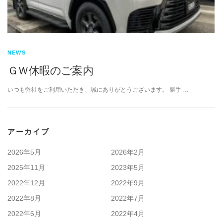
NEWS
ＧＷ休暇のご案内
いつも弊社をご利用いただき、誠にありがとうございます。 勝手 …
アーカイブ
2026年5月
2026年2月
2025年11月
2023年5月
2022年12月
2022年9月
2022年8月
2022年7月
2022年6月
2022年4月