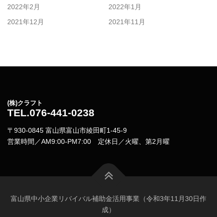
2022年2月
2022年1月
2021年12月
2021年11月
(株)クラフト
TEL.076-441-0238
〒930-0845 富山県富山市綾田町1-45-9
営業時間／AM9:00-PM7:00 定休日／火曜、第2月曜
富山県中小企業リバイバル補助金活用事業（令和3年11月30日作
成）