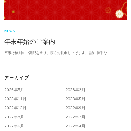
NEWS
年末年始のご案内
平素は格別のご高配を承り、厚くお礼申し上げます。 誠に勝手な …
アーカイブ
2026年5月
2026年2月
2025年11月
2023年5月
2022年12月
2022年9月
2022年8月
2022年7月
2022年6月
2022年4月