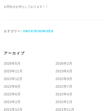
お問合せお待ちしております！！
カテゴリー:
UNCATEGORIZED
アーカイブ
2026年5月
2026年2月
2025年11月
2023年5月
2022年12月
2022年9月
2022年8月
2022年7月
2022年6月
2022年4月
2022年2月
2022年1月
2021年12月
2021年11月