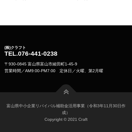
(株)クラフト
TEL.076-441-0238
〒930-0845 富山県富山市綾田町1-45-9
営業時間／AM9:00-PM7:00 定休日／火曜、第2月曜
富山県中小企業リバイバル補助金活用事業（令和3年11月30日作
成）
Copyright © 2021 Craft