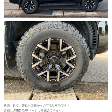
状態も良く、弊社お客様からの下取り車両です！
詳細はUSED CARページより確認できます。